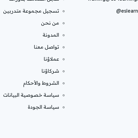
@eslearn
تسجيل مجموعة متدربين
من نحن
المدونة
تواصل معنا
عملاؤنا
شركاؤنا
الشروط والأحكام
سياسة خصوصية البيانات
سياسة الجودة