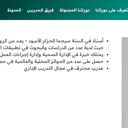
تعرف على دوراتنا
دوراتنا المجدولة
فريق المدربين
المدونة
أستاذ في الستة سيجما الحزام الأسود – يعـد من الر
حيث لدية عدد من الدراسات والبحوث في تطبيقات ا
يمتلك خبرة في الإدارة الصحية وإدارة إجراءات العمل
حصل على عدد من الجوائز المحلية والعالمية في مجال 
مدرب محترف في مجال التدريب الإداري