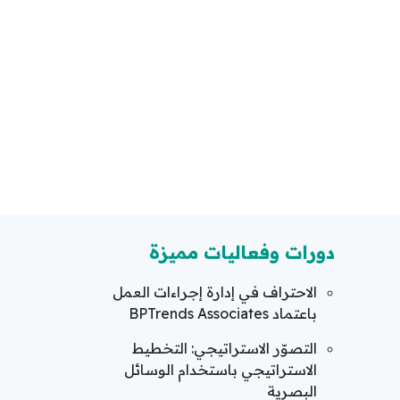
دورات وفعاليات مميزة
الاحتراف في إدارة إجراءات العمل
باعتماد BPTrends Associates
التصوّر الاستراتيجي: التخطيط
الاستراتيجي باستخدام الوسائل
البصرية