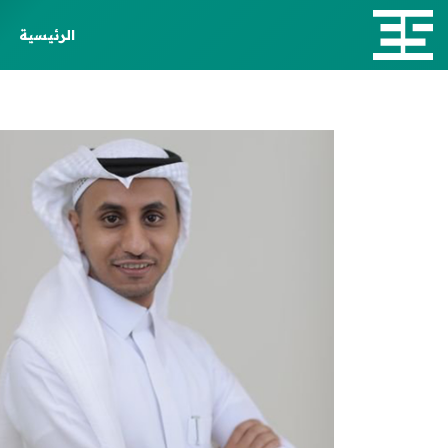
الرئيسية