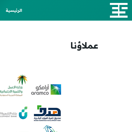
الرئيسية
عملاؤنا