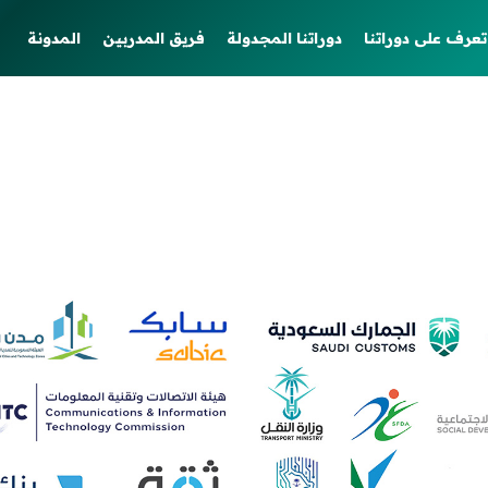
تعرف على دوراتنا
دوراتنا المجدولة
فريق المدربين
المدونة