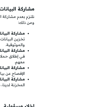
مشاركة البيانات
نلتزم بعدم مشاركة ال
ومن ذلك:
مشاركة البيانا
تخزين البيانات
والموثوقية.
مشاركة البيان
في إطلاق حملات
معهم.
مشاركة البيان
الإفصاح عن بيان
مشاركة البيان
المخزنة لدينا،
إخلاء مسؤولية