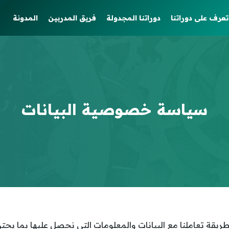
تعرف على دوراتنا
دوراتنا المجدولة
فريق المدربين
المدونة
سياسة خصوصية البيانات
يقة تعاملنا مع البيانات والمعلومات التي نحصل عليها بما ي