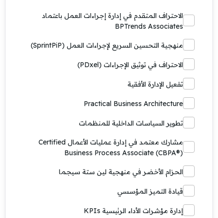
الاحتراف المتقدم في إدارة إجراءات العمل باعتماد
BPTrends Associates
منهجية التحسين السريع لإجراءات العمل (SprintPiP)
الاحتراف في توثيق الإجراءات (PDxel)
تفعيل الإدارة الأفقية
Practical Business Architecture
تطوير السياسات الداخلية للمنظمات
مشارك معتمد في إدارة عمليات الأعمال Certified
Business Process Associate (CBPA®)
الحزام الأخضر في منهجية لين ستة سيجما
قيادة التميز المؤسسي
إدارة مؤشرات الأداء الرئيسية KPIs