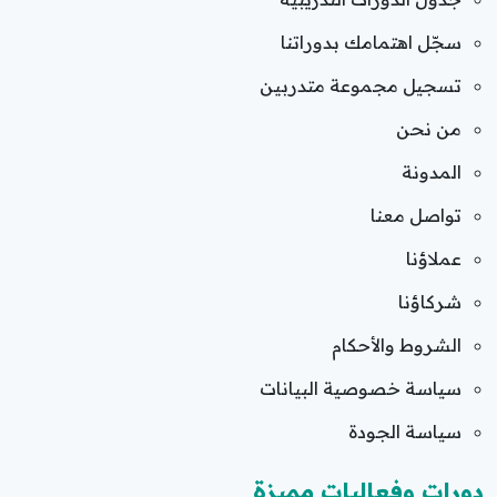
سجّل اهتمامك بدوراتنا
تسجيل مجموعة متدربين
من نحن
المدونة
تواصل معنا
عملاؤنا
شركاؤنا
الشروط والأحكام
سياسة خصوصية البيانات
سياسة الجودة
دورات وفعاليات مميزة