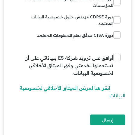
للمؤسسات
دورة CDPSE مهندس حلول خصوصية البيانات
المعتمد
دورة CISA مدقق نظم المعلومات المعتمد
أوافق على تزويد شركة ES ببياناتي على أن
تستعملها لخدمتي وفق الميثاق الأخلاقي
لخصوصية البيانات.
انقر هنا لعرض الميثاق الأخلاقي لخصوصية
البيانات