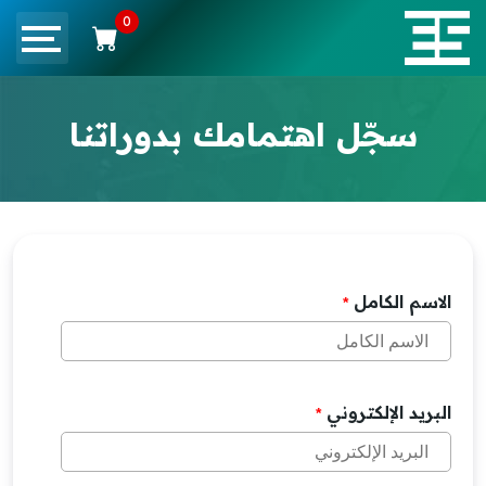
0
سجّل اهتمامك بدوراتنا
الاسم الكامل
*
البريد الإلكتروني
*