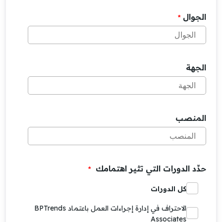
الجوال
*
الجهة
المنصب
حدِّد الدورات التي تثير اهتمامك
*
كل الدورات
الاحتراف في إدارة إجراءات العمل باعتماد BPTrends
Associates