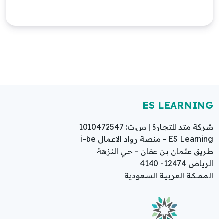
ES LEARNING
شركة متد للتجارة | س.ت: 1010472547
ES Learning - منصة رواد الاعمال i-be
طريق عثمان بن عفان - حي النزهة
الرياض 12474- 4140
المملكة العربية السعودية