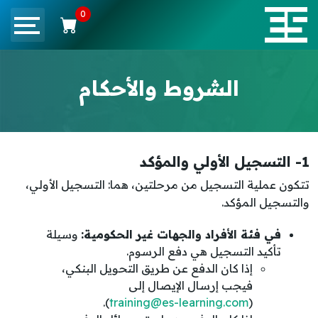
0
الشروط والأحكام
1- التسجيل الأولي والمؤكد
تتكون عملية التسجيل من مرحلتين، هما: التسجيل الأولي،
والتسجيل المؤكد.
في فئة الأفراد والجهات غير الحكومية:
وسيلة
تأكيد التسجيل هي دفع الرسوم.
إذا كان الدفع عن طريق التحويل البنكي،
فيجب إرسال الإيصال إلى
).
training@es-learning.com
(