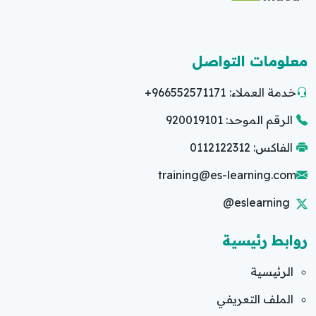
معلومات التواصل
خدمة العملاء:
+966552571171
الرقم الموحد: 920019101
الفاكس: 0112122312
training@es-learning.com
@eslearning
روابط رئيسية
الرئيسية
الملف التعريفي