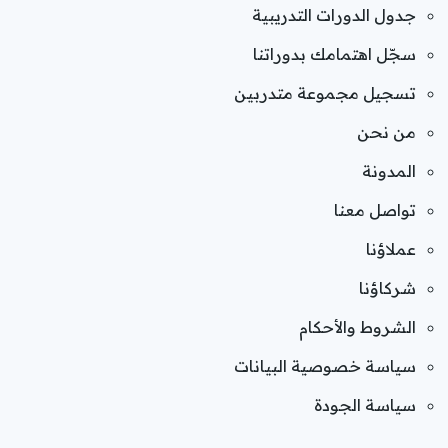
جدول الدورات التدريبية
سجّل اهتمامك بدوراتنا
تسجيل مجموعة متدربين
من نحن
المدونة
تواصل معنا
عملاؤنا
شركاؤنا
الشروط والأحكام
سياسة خصوصية البيانات
سياسة الجودة