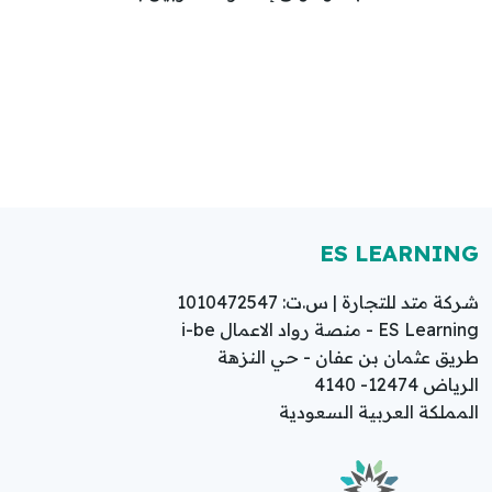
ES LEARNING
شركة متد للتجارة | س.ت: 1010472547
ES Learning - منصة رواد الاعمال i-be
طريق عثمان بن عفان - حي النزهة
الرياض 12474- 4140
المملكة العربية السعودية