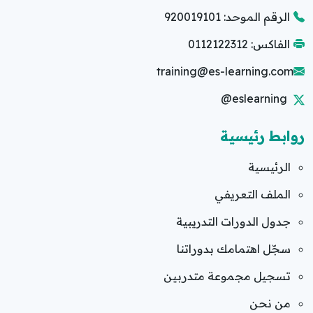
الرقم الموحد: 920019101
الفاكس: 0112122312
training@es-learning.com
@eslearning
روابط رئيسية
الرئيسية
الملف التعريفي
جدول الدورات التدريبية
سجّل اهتمامك بدوراتنا
تسجيل مجموعة متدربين
من نحن