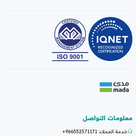
معلومات التواصل
خدمة العملاء:
+966552571171