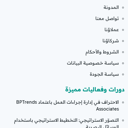
المدونة
تواصل معنا
عملاؤنا
شركاؤنا
الشروط والأحكام
سياسة خصوصية البيانات
سياسة الجودة
دورات وفعاليات مميزة
الاحتراف في إدارة إجراءات العمل باعتماد BPTrends
Associates
التصوّر الاستراتيجي: التخطيط الاستراتيجي باستخدام
الوسائل البصرية