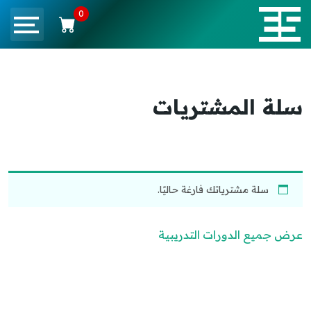
0
سلة المشتريات
سلة مشترياتك فارغة حاليًا.
عرض جميع الدورات التدريبية