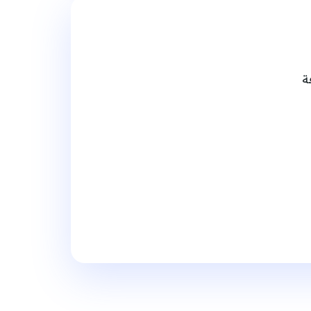
لمعرفة