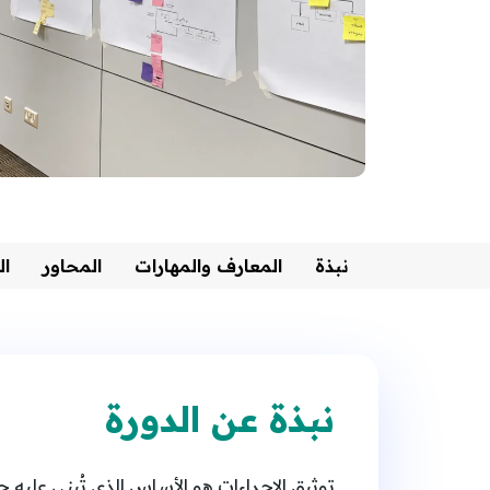
نبذة
المعارف والمهارات
المحاور
ال
نبذة عن الدورة