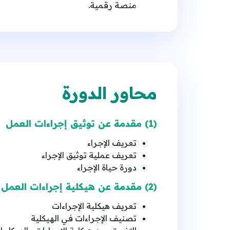
منصة رقمية.
محاور الدورة
(1) مقدمة عن توثيق إجراءات العمل
تعريف الإجراء
تعريف عملية توثيق الإجراء
دورة حياة الإجراء
(2) مقدمة عن هيكلية إجراءات العمل
تعريف هيكلية الإجراءات
تصنيف الإجراءات في الهيكلية