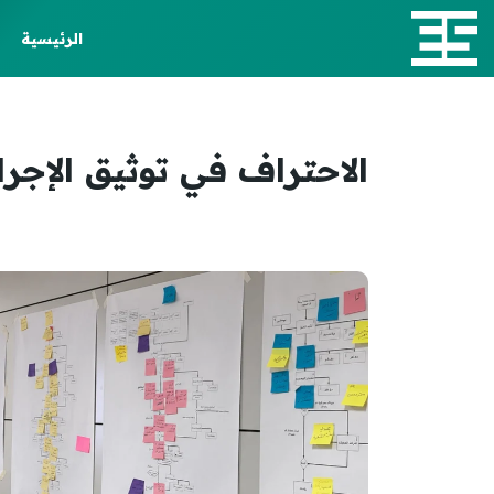
الرئيسية
الاحتراف في توثيق الإجراءات (