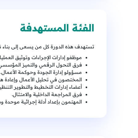
الفئة المستهدفة
تستهدف هذه الدورة كل من يسعى إلى بناء نظ
موظفو إدارات الإجراءات وتوثيق العمليا
فرق التحول الرقمي والتميز المؤسسي
مسؤولو إدارة الجودة وحوكمة الأعمال.
المختصون في تحليل الأعمال وإعادة هن
أعضاء إدارات التخطيط والتطوير التنظي
فرق المراجعة الداخلية والامتثال.
المهتمون بإعداد أدلة إجرائية موحدة و