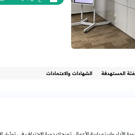
فئة المستهدفة
الشهادات والاعتمادات