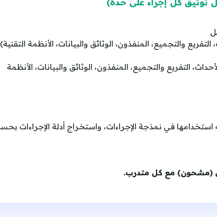
ل
BPM) (الخطوات، الأحداث، التفريع والتجميع، المنفذون، الوثائق والبيانات، الأنظمة
استخدامها في نمذجة الإجراءات، واستخراج أدلة الإجراءات بحس
 (مشحون) مع كل متدرب.