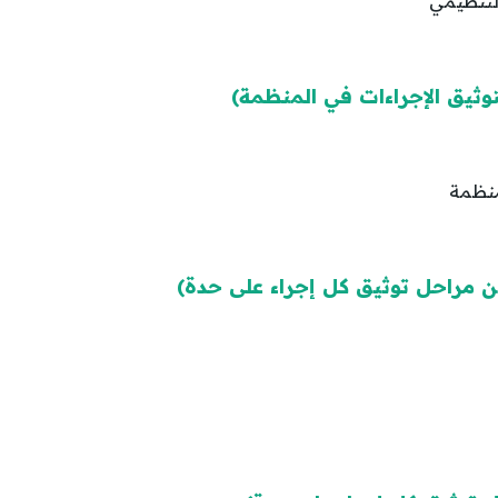
التنظيمي
منظمة