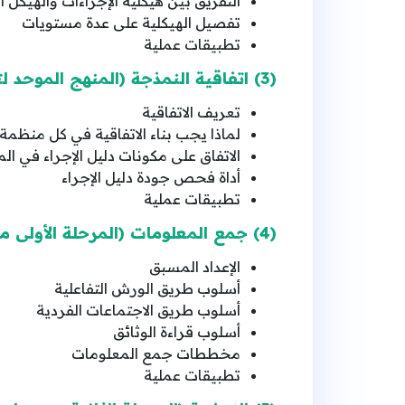
التفريق بين هيكلية الإجراءات والهيكل 
تفصيل الهيكلية على عدة مستويات
تطبيقات عملية
(3) اتفاقية النمذجة (المنهج الموحد لتوثيق الإجراءات في المنظمة)
تعريف الاتفاقية
لماذا يجب بناء الاتفاقية في كل منظمة
الاتفاق على مكونات دليل الإجراء في ال
أداة فحص جودة دليل الإجراء
تطبيقات عملية
(4) جمع المعلومات (المرحلة الأولى من مراحل توثيق كل إجراء على حدة)
الإعداد المسبق
أسلوب طريق الورش التفاعلية
أسلوب طريق الاجتماعات الفردية
أسلوب قراءة الوثائق
مخططات جمع المعلومات
تطبيقات عملية