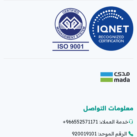
معلومات التواصل
خدمة العملاء:
+966552571171
الرقم الموحد: 920019101