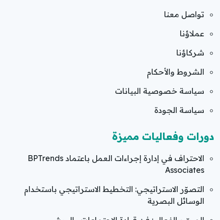
تواصل معنا
عملاؤنا
شركاؤنا
الشروط والأحكام
سياسة خصوصية البيانات
سياسة الجودة
دورات وفعاليات مميزة
الاحتراف في إدارة إجراءات العمل باعتماد BPTrends
Associates
التصوّر الاستراتيجي: التخطيط الاستراتيجي باستخدام
الوسائل البصرية