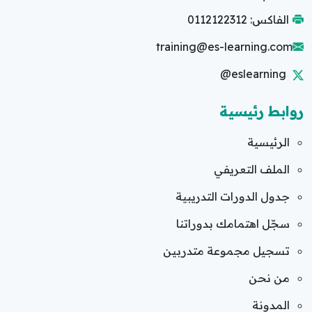
الفاكس: 0112122312
training@es-learning.com
@eslearning
روابط رئيسية
الرئيسية
الملف التعريفي
جدول الدورات التدريبية
سجّل اهتمامك بدوراتنا
تسجيل مجموعة متدربين
من نحن
المدونة