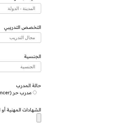
التخصص التدريبي
الجنسية
حالة المدرب
مدرب حر (Freelancer)
الشهادات المهنية أو الاعتماد