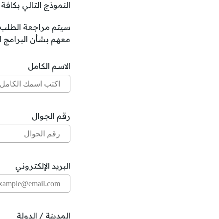
النموذج التالي بكافة 
سيتم مراجعة الطلب و
معهم بشأن البرامج الت
الاسم الكامل
رقم الجوال
البريد الإلكتروني
المدينة / الدولة