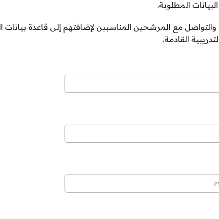
البيانات المطلوبة.
التواصل مع المرشحين المناسبين لإضافتهم إلى قاعدة بيانات ا
دريبية القادمة.