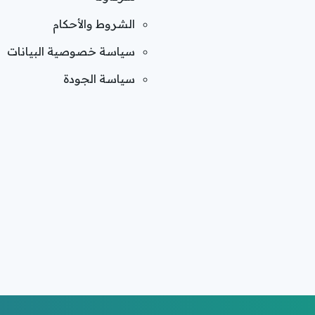
الشروط والأحكام
سياسة خصوصية البيانات
سياسة الجودة