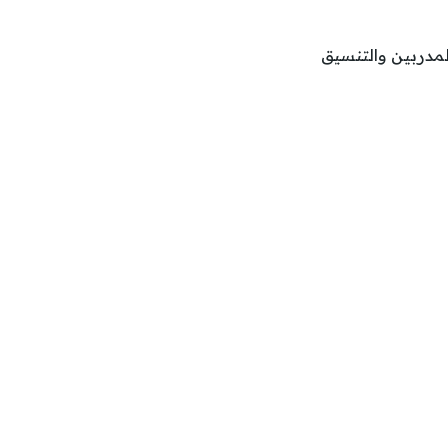
لمدربين والتنسيق