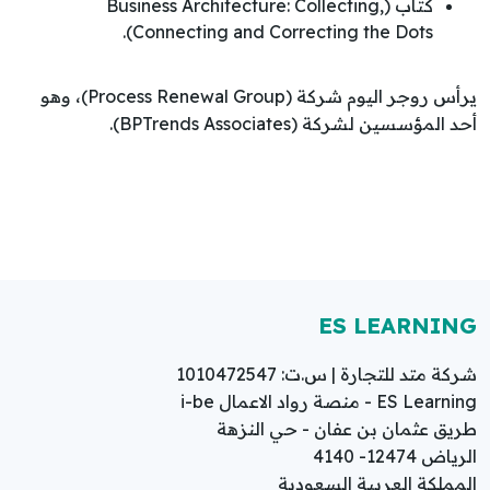
كتاب (Business Architecture: Collecting,
Connecting and Correcting the Dots).
يرأس روجر اليوم شركة (Process Renewal Group)، وهو
أحد المؤسسين لشركة (BPTrends Associates).
ES LEARNING
شركة متد للتجارة | س.ت: 1010472547
ES Learning - منصة رواد الاعمال i-be
طريق عثمان بن عفان - حي النزهة
الرياض 12474- 4140
المملكة العربية السعودية