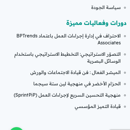
سياسة الجودة
دورات وفعاليات مميزة
الاحتراف في إدارة إجراءات العمل باعتماد BPTrends
Associates
التصوّر الاستراتيجي: التخطيط الاستراتيجي باستخدام
الوسائل البصرية
الميسّر الفعال : فن قيادة الاجتماعات والورش
الحزام الأخضر في منهجية لين ستة سيجما
منهجية التحسين السريع لإجراءات العمل (SprintPiP)
قيادة التميز المؤسسي