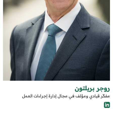
روجر بريلتون
مفكّر قيادي ومؤلف في مجال إدارة إجراءات العمل