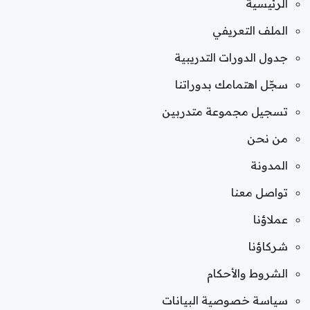
الرئيسية
الملف التعريفي
جدول الدورات التدريبية
سجّل اهتمامك بدوراتنا
تسجيل مجموعة متدربين
من نحن
المدونة
تواصل معنا
عملاؤنا
شركاؤنا
الشروط والأحكام
سياسة خصوصية البيانات