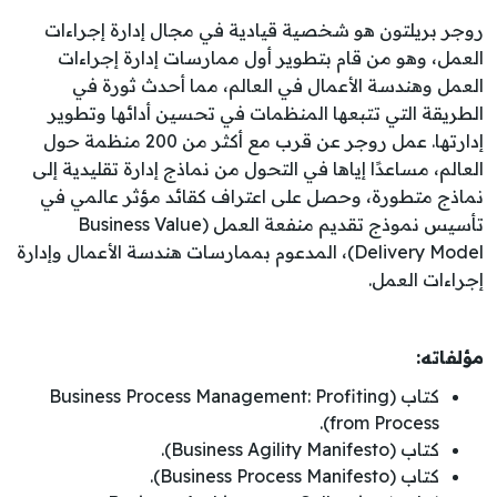
روجر بريلتون هو شخصية قيادية في مجال إدارة إجراءات
العمل، وهو من قام بتطوير أول ممارسات إدارة إجراءات
العمل وهندسة الأعمال في العالم، مما أحدث ثورة في
الطريقة التي تتبعها المنظمات في تحسين أدائها وتطوير
إدارتها. عمل روجر عن قرب مع أكثر من 200 منظمة حول
العالم، مساعدًا إياها في التحول من نماذج إدارة تقليدية إلى
نماذج متطورة، وحصل على اعتراف كقائد مؤثر عالمي في
تأسيس نموذج تقديم منفعة العمل (Business Value
Delivery Model)، المدعوم بممارسات هندسة الأعمال وإدارة
إجراءات العمل.
مؤلفاته:
كتاب (Business Process Management: Profiting
from Process).
كتاب (Business Agility Manifesto).
كتاب (Business Process Manifesto).