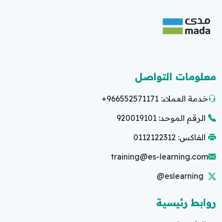
معلومات التواصل
خدمة العملاء:
+966552571171
الرقم الموحد: 920019101
الفاكس: 0112122312
training@es-learning.com
@eslearning
روابط رئيسية