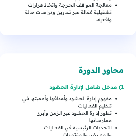
معالجة المواقف الحرجة واتخاذ قرارات
تشغيلية فعّالة عبر تمارين ودراسات حالة
واقعية.
محاور الدورة
1) مدخل شامل لإدارة الحشود
مفهوم إدارة الحشود وأهدافها وأهميتها في
تنظيم الفعاليات
تطور إدارة الحشود عبر الزمن وأبرز
ممارساتها
التحديات الرئيسية في الفعاليات
والمعارض والمؤتمرات