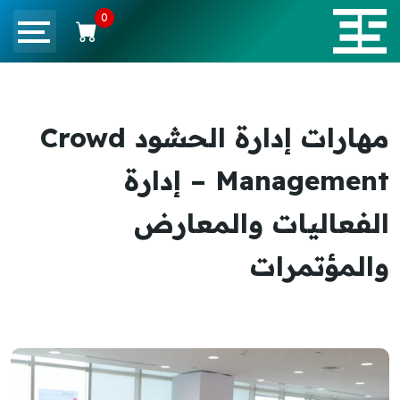
0
مهارات إدارة الحشود Crowd
Management – إدارة
الفعاليات والمعارض
والمؤتمرات