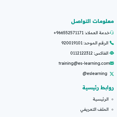
معلومات التواصل
خدمة العملاء:
+966552571171
الرقم الموحد: 920019101
الفاكس: 0112122312
training@es-learning.com
@eslearning
روابط رئيسية
الرئيسية
الملف التعريفي