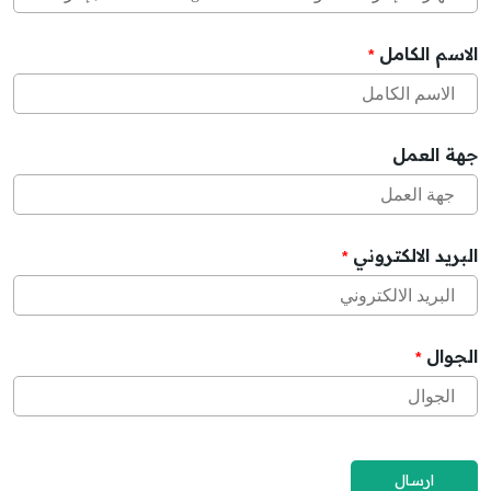
الاسم الكامل
*
جهة العمل
البريد الالكتروني
*
الجوال
*