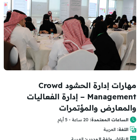
مهارات إدارة الحشود Crowd
Management – إدارة الفعاليات
والمعارض والمؤتمرات
الساعات المعتمدة:
20 ساعة - 5 أيام
اللغة:
العربية
النقاش ولغة المدرب:
العربية