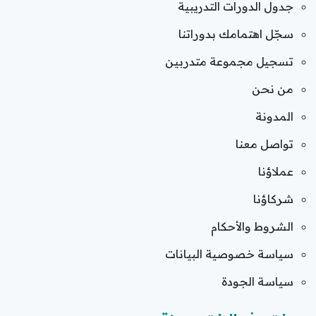
جدول الدورات التدريبية
سجّل اهتمامك بدوراتنا
تسجيل مجموعة متدربين
من نحن
المدونة
تواصل معنا
عملاؤنا
شركاؤنا
الشروط والأحكام
سياسة خصوصية البيانات
سياسة الجودة