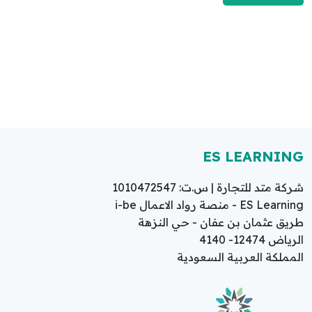
ES LEARNING
شركة متد للتجارة | س.ت: 1010472547
ES Learning - منصة رواد الاعمال i-be
طريق عثمان بن عفان - حي النزهة
الرياض 12474- 4140
المملكة العربية السعودية