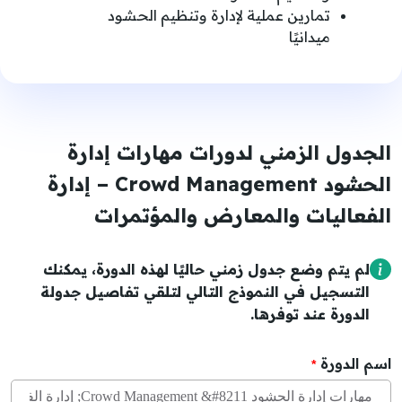
تمارين عملية لإدارة وتنظيم الحشود
ميدانيًا
الجدول الزمني لدورات مهارات إدارة
الحشود Crowd Management – إدارة
الفعاليات والمعارض والمؤتمرات
لم يتم وضع جدول زمني حاليًا لهذه الدورة، يمكنك
التسجيل في النموذج التالي لتلقي تفاصيل جدولة
الدورة عند توفرها.
اسم الدورة
*