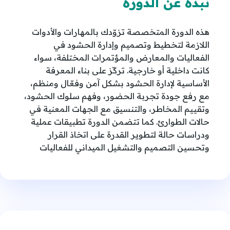
نبذة عن الدورة
هذه الدورة المتخصصة تزوّدك بالمهارات والأدوات
اللازمة لتخطيط وتصميم وإدارة الحشود في
الفعاليات والمعارض والمؤتمرات المختلفة، سواء
كانت داخلية أو خارجية. تركّز على بناء المعرفة
الأساسية لإدارة الحشود بشكل آمن وفعّال ومنظم،
مع رفع جودة تجربة الحضور، وفهم سلوك الحشود،
وتقييم المخاطر، والتنسيق مع الجهات المعنية في
حالات الطوارئ. كما تتضمن الدورة تطبيقات عملية
ودراسات حالة لتطوير القدرة على اتخاذ القرار
وتحسين التصميم والتشغيل الميداني للفعاليات