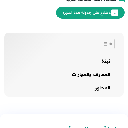
الاطلاع على جدولة هذه الدورة
نبذة
المعارف والمهارات
المحاور