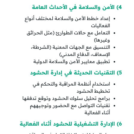
4) الأمن والسلامة في الأحداث العامة
إعداد خطط الأمن والسلامة لمختلف أنواع
الفعاليات
التعامل مع حالات الطوارئ (مثل الحرائق
وغيرها)
التنسيق مع الجهات المعنية (الشرطة،
الإسعاف، الدفاع المدني)
تطبيق معايير الأمن والسلامة الدولية
5) التقنيات الحديثة في إدارة الحشود
استخدام أنظمة المراقبة والتحكم في
تخطيط الحشود
برامج تحليل سلوك الحشود وتوقع تدفقها
تقنيات التواصل مع الحضور وتوجيههم
أثناء الفعالية
6) الإدارة التشغيلية للحشود أثناء الفعالية