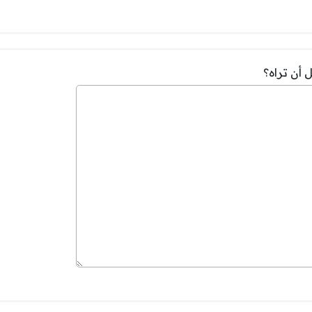
 أن تراه؟