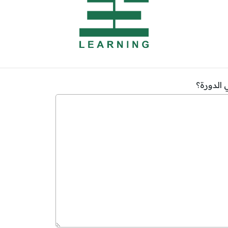
 الدورة؟