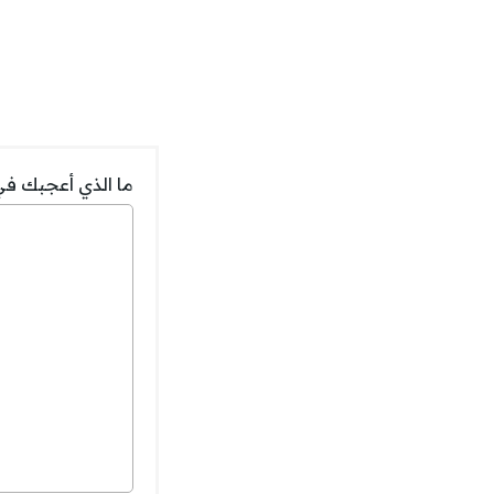
ما الذي أعجبك في