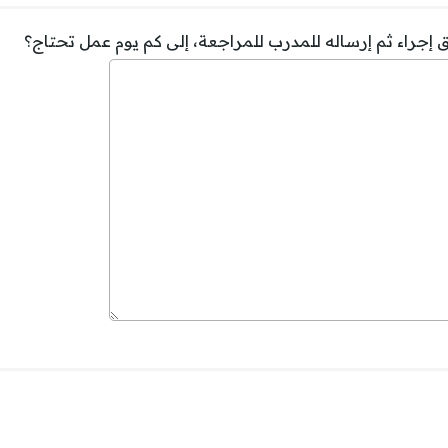
ق إجراء ثم إرساله للمدرب للمراجعة، إلى كم يوم عمل تحتاج؟