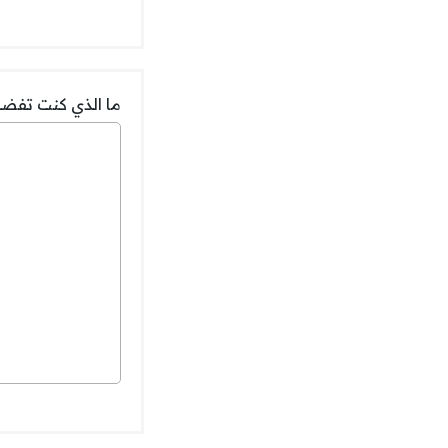
ما الذي كنت تفضل