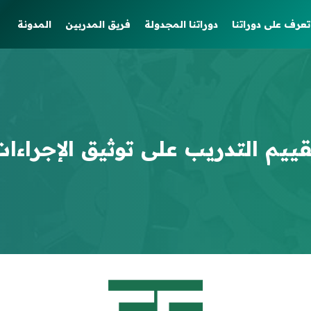
تعرف على دوراتنا
دوراتنا المجدولة
فريق المدربين
المدونة
قييم التدريب على توثيق الإجراءات