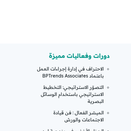
دورات وفعاليات مميزة
الاحتراف في إدارة إجراءات العمل
باعتماد BPTrends Associates
التصوّر الاستراتيجي: التخطيط
الاستراتيجي باستخدام الوسائل
البصرية
الميسّر الفعال : فن قيادة
الاجتماعات والورش