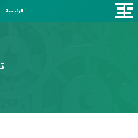
الرئيسية
ت