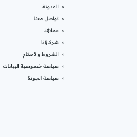
المدونة
تواصل معنا
عملاؤنا
شركاؤنا
الشروط والأحكام
سياسة خصوصية البيانات
سياسة الجودة