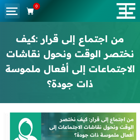
0
من اجتماع إلى قرار :كيف
نختصر الوقت ونحول نقاشات
الاجتماعات إلى أفعال ملموسة
ذات جودة؟