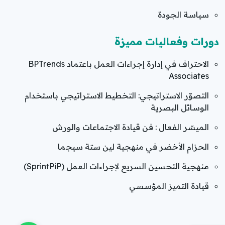
سياسة الجودة
دورات وفعاليات مميزة
الاحتراف في إدارة إجراءات العمل باعتماد BPTrends
Associates
التصوّر الاستراتيجي: التخطيط الاستراتيجي باستخدام
الوسائل البصرية
الميسّر الفعال : فن قيادة الاجتماعات والورش
الحزام الأخضر في منهجية لين ستة سيجما
منهجية التحسين السريع لإجراءات العمل (SprintPiP)
قيادة التميز المؤسسي