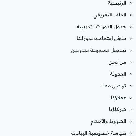
الرئيسية
الملف التعريفي
جدول الدورات التدريبية
سجّل اهتمامك بدوراتنا
تسجيل مجموعة متدربين
من نحن
المدونة
تواصل معنا
عملاؤنا
شركاؤنا
الشروط والأحكام
سياسة خصوصية البيانات