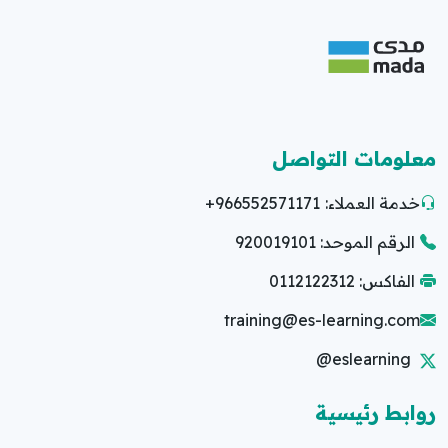
معلومات التواصل
خدمة العملاء:
+966552571171
الرقم الموحد: 920019101
الفاكس: 0112122312
training@es-learning.com
@eslearning
روابط رئيسية