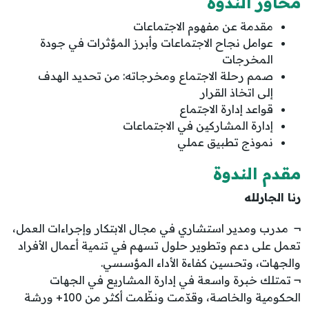
محاور الندوة
مقدمة عن مفهوم الاجتماعات
عوامل نجاح الاجتماعات وأبرز المؤثرات في جودة
المخرجات
صمم رحلة الاجتماع ومخرجاته: من تحديد الهدف
إلى اتخاذ القرار
قواعد إدارة الاجتماع
إدارة المشاركين في الاجتماعات
نموذج تطبيق عملي
مقدم الندوة
رنا الجارلله
¬ مدرب ومدير استشاري في مجال الابتكار وإجراءات العمل،
تعمل على دعم وتطوير حلول تسهم في تنمية أعمال الأفراد
والجهات، وتحسين كفاءة الأداء المؤسسي.
¬ تمتلك خبرة واسعة في إدارة المشاريع في الجهات
الحكومية والخاصة، وقدّمت ونظّمت أكثر من 100+ ورشة