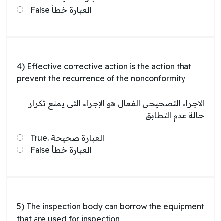
False العبارة خطأ
4) Effective corrective action is the action that
prevent the recurrence of the nonconformity
الاجراء التصحيحى الفعال هو الإجراء الئى يمنع تكرار
حالة عدم التطابق
True. العبارة صحيحة
False العبارة خطأ
5) The inspection body can borrow the equipment
that are used for inspection