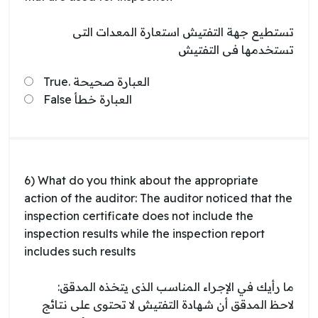
تستطيع جهة التفتيش استعارة المعدات التى
تستخدمها فى التفتيش
True. العبارة صحيحة
False العبارة خطأ
6) What do you think about the appropriate
action of the auditor: The auditor noticed that the
inspection certificate does not include the
inspection results while the inspection report
includes such results
ما رأيك في الإجراء المناسب الذى يتخذه المدقق:
لاحظ المدقق أن شهادة التفتيش لا تحتوى على نتائج