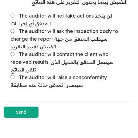
التفتيش بينما يحتوى التقرير على هذه النتائج
The auditor will not take actions لن يتخذ
المدقق أي إجراءات
The auditor will ask the inspection body to
change the report سيطلب المدقق من جهة
التفتيش تغيير التقرير.
The auditor will contact the client who
received results. سيتصل المدقق بالعميل الذى
تلقى النتائج
The auditor will raise a nonconformity
سيصدر المدقق حالة عدم مطابقة