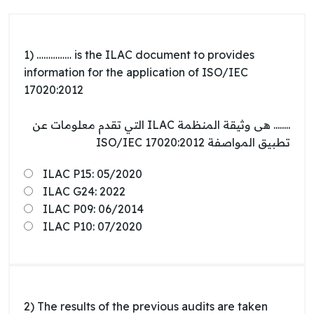
1) …………… is the ILAC document to provides
information for the application of ISO/IEC
17020:2012
........ هى وثيقة المنظمة ILAC التي تقدم معلومات عن
تطبيق المواصفة ISO/IEC 17020:2012
ILAC P15: 05/2020
ILAC G24: 2022
ILAC P09: 06/2014
ILAC P10: 07/2020
2) The results of the previous audits are taken