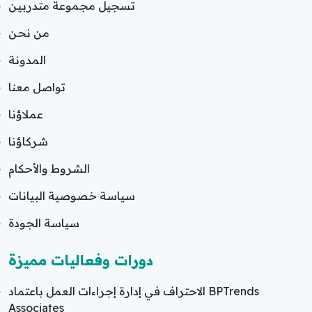
تسجيل مجموعة متدربين
من نحن
المدونة
تواصل معنا
عملاؤنا
شركاؤنا
الشروط والأحكام
سياسة خصوصية البيانات
سياسة الجودة
دورات وفعاليات مميزة
الاحتراف في إدارة إجراءات العمل باعتماد BPTrends
Associates