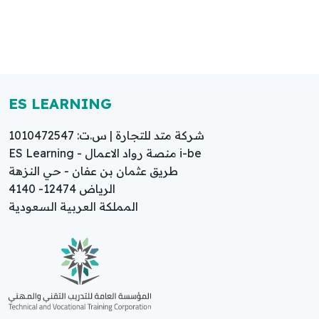
ES LEARNING
شركة متد للتجارة | س.ت: 1010472547
ES Learning - منصة رواد الاعمال i-be
طريق عثمان بن عفان - حي النزهة
الرياض 12474- 4140
المملكة العربية السعودية