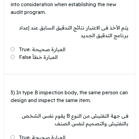
into consideration when establishing the new
audit program.
يتم الأخذ فى الاعتبار نتائج التدقيق السابق عند إعداد
برنامج التدقيق الجديد
True. العبارة صحيحة
False العبارة خطأ
3) In type B inspection body, the same person can
design and inspect the same item.
فى جهة التفتيش من النوع B يقوم نفس الشخص
بالتفتيش والتصميم لنفس الصنف
True. العبارة صحيحة