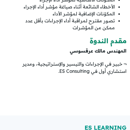
الأخطاء الشائعة أثناء صياغة مؤشر أداء الإجراء
المكوّنات الإضافية لمؤشر الأداء
تصور مقترح لمراقبة أداء الإجراءات بأقل عدد
ممكن من المؤشرات
مقدم الندوة
المهندس مالك عرقسوسي
¬ خبير في الإجراءات والتيسير والإستراتيجية، ومدير
استشاري أول في ES Consulting.
ES LEARNING