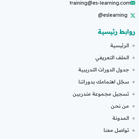
training@es-learning.com
@eslearning
روابط رئيسية
الرئيسية
الملف التعريفي
جدول الدورات التدريبية
سجّل اهتمامك بدوراتنا
تسجيل مجموعة متدربين
من نحن
المدونة
تواصل معنا