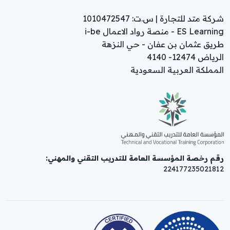
شركة متد للتجارة | س.ت: 1010472547
ES Learning - منصة رواد الاعمال i-be
طريق عثمان بن عفان - حي النزهة
الرياض 12474- 4140
المملكة العربية السعودية
رقم رخصة المؤسسة العامة للتدريب التقني والمهني:
224177235021812