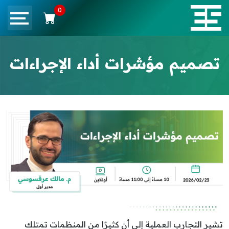
0
تصميم مؤشرات أداء الإجراءات
تشير التجارب العملية إلى أن كثيرًا من المنظمات تمتلك