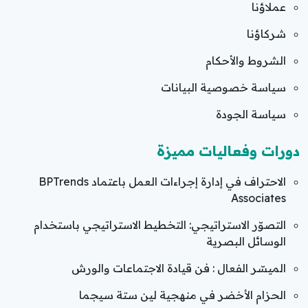
عملاؤنا
شركاؤنا
الشروط والأحكام
سياسة خصوصية البيانات
سياسة الجودة
دورات وفعاليات مميزة
الاحتراف في إدارة إجراءات العمل باعتماد BPTrends
Associates
التصوّر الاستراتيجي: التخطيط الاستراتيجي باستخدام
الوسائل البصرية
الميسّر الفعال : فن قيادة الاجتماعات والورش
الحزام الأخضر في منهجية لين ستة سيجما