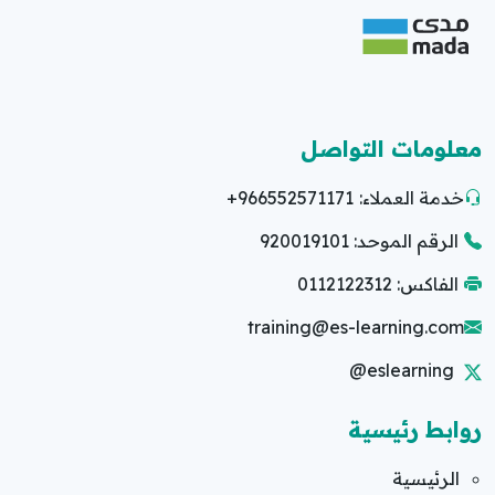
معلومات التواصل
خدمة العملاء:
+966552571171
الرقم الموحد: 920019101
الفاكس: 0112122312
training@es-learning.com
@eslearning
روابط رئيسية
الرئيسية