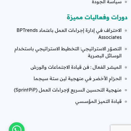
سياسة الجودة
دورات وفعاليات مميزة
الاحتراف في إدارة إجراءات العمل باعتماد BPTrends
Associates
التصوّر الاستراتيجي: التخطيط الاستراتيجي باستخدام
الوسائل البصرية
الميسّر الفعال : فن قيادة الاجتماعات والورش
الحزام الأخضر في منهجية لين ستة سيجما
منهجية التحسين السريع لإجراءات العمل (SprintPiP)
قيادة التميز المؤسسي