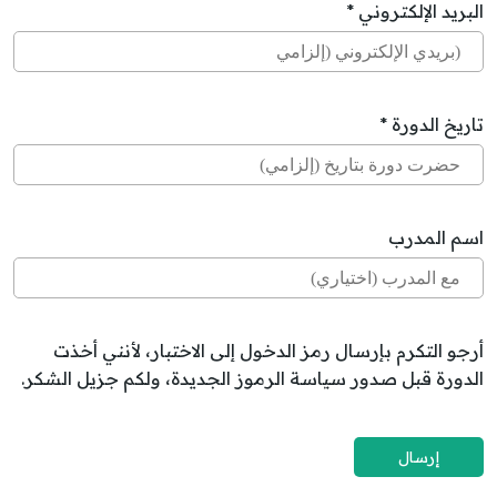
البريد الإلكتروني *
تاريخ الدورة *
اسم المدرب
أرجو التكرم بإرسال رمز الدخول إلى الاختبار، لأنني أخذت
الدورة قبل صدور سياسة الرموز الجديدة، ولكم جزيل الشكر.