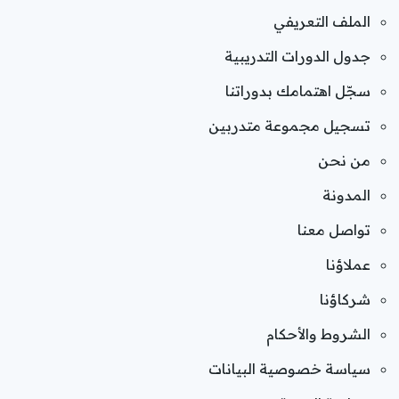
الملف التعريفي
جدول الدورات التدريبية
سجّل اهتمامك بدوراتنا
تسجيل مجموعة متدربين
من نحن
المدونة
تواصل معنا
عملاؤنا
شركاؤنا
الشروط والأحكام
سياسة خصوصية البيانات