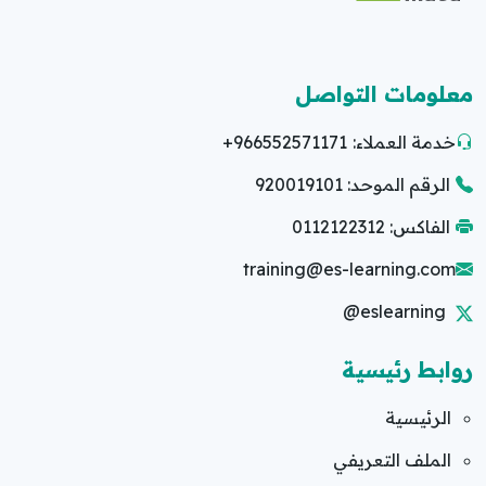
معلومات التواصل
خدمة العملاء:
+966552571171
الرقم الموحد: 920019101
الفاكس: 0112122312
training@es-learning.com
@eslearning
روابط رئيسية
الرئيسية
الملف التعريفي