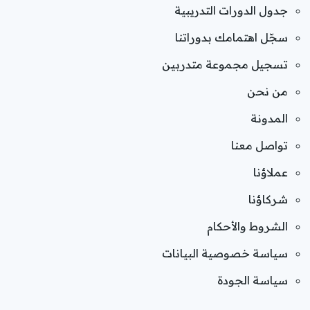
جدول الدورات التدريبية
سجّل اهتمامك بدوراتنا
تسجيل مجموعة متدربين
من نحن
المدونة
تواصل معنا
عملاؤنا
شركاؤنا
الشروط والأحكام
سياسة خصوصية البيانات
سياسة الجودة