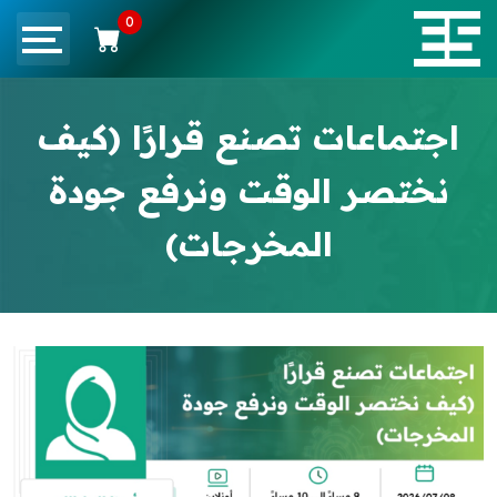
0
اجتماعات تصنع قرارًا (كيف
نختصر الوقت ونرفع جودة
المخرجات)