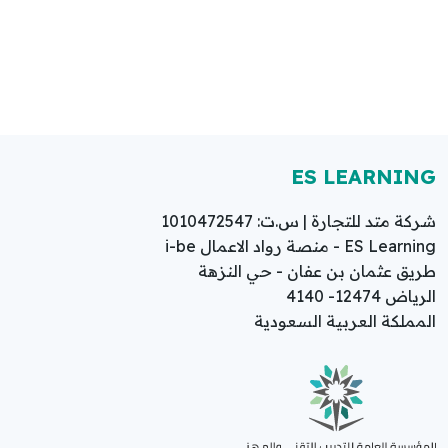
ES LEARNING
شركة متد للتجارة | س.ت: 1010472547
ES Learning - منصة رواد الاعمال i-be
طريق عثمان بن عفان - حي النزهة
الرياض 12474- 4140
المملكة العربية السعودية