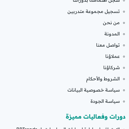
سجّل اهتمامك بدوراتنا
تسجيل مجموعة متدربين
من نحن
المدونة
تواصل معنا
عملاؤنا
شركاؤنا
الشروط والأحكام
سياسة خصوصية البيانات
سياسة الجودة
دورات وفعاليات مميزة