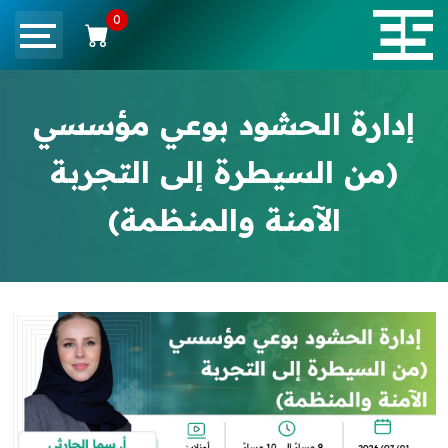
0
إدارة الحشود بوعي مؤسسي
(من السيطرة إلى التجربة
الآمنة والمنظمة)