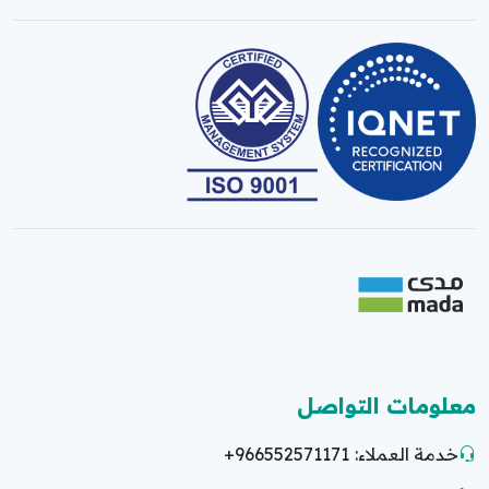
معلومات التواصل
خدمة العملاء:
+966552571171