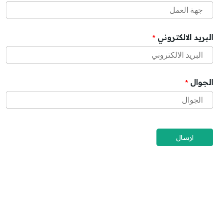
البريد الالكتروني
*
الجوال
*