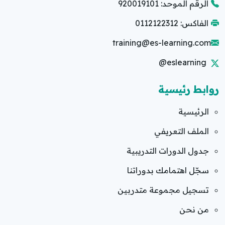
الرقم الموحد: 920019101
الفاكس: 0112122312
training@es-learning.com
@eslearning
روابط رئيسية
الرئيسية
الملف التعريفي
جدول الدورات التدريبية
سجّل اهتمامك بدوراتنا
تسجيل مجموعة متدربين
من نحن