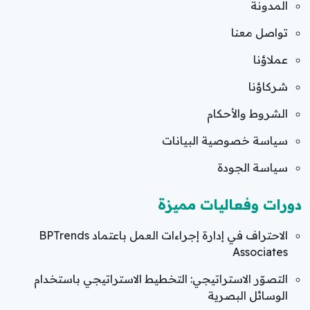
المدونة
تواصل معنا
عملاؤنا
شركاؤنا
الشروط والأحكام
سياسة خصوصية البيانات
سياسة الجودة
دورات وفعاليات مميزة
الاحتراف في إدارة إجراءات العمل باعتماد BPTrends
Associates
التصوّر الاستراتيجي: التخطيط الاستراتيجي باستخدام
الوسائل البصرية