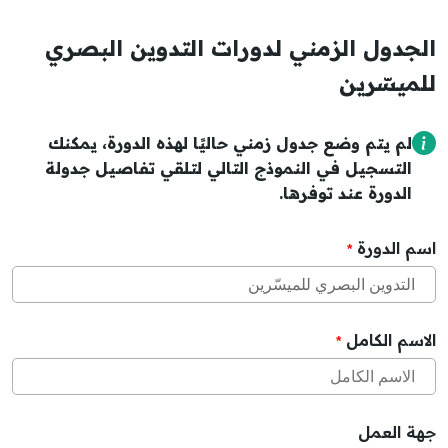
الجدول الزمني لدورات التدوين البصري
للميسّرين
لم يتم وضع جدول زمني حاليًا لهذه الدورة، يمكنك
التسجيل في النموذج التالي لتلقي تفاصيل جدولة
الدورة عند توفرها.
اسم الدورة
*
الاسم الكامل
*
جهة العمل