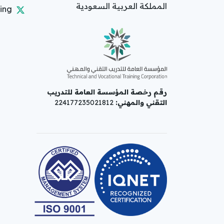
المملكة العربية السعودية
ing
رقم رخصة المؤسسة العامة للتدريب
التقني والمهني:
224177235021812