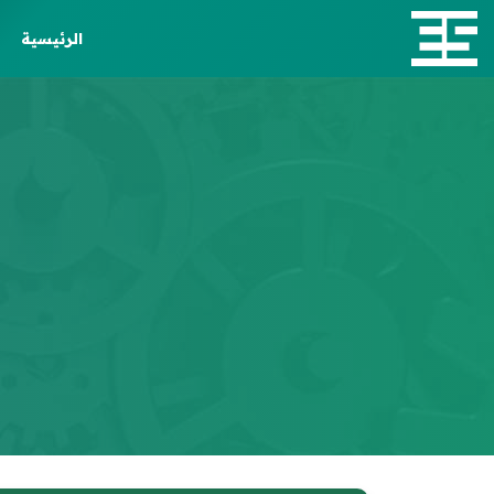
الرئيسية