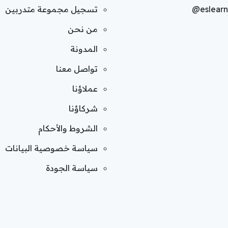
@eslearn
تسجيل مجموعة متدربين
من نحن
المدونة
تواصل معنا
عملاؤنا
شركاؤنا
الشروط والأحكام
سياسة خصوصية البيانات
سياسة الجودة