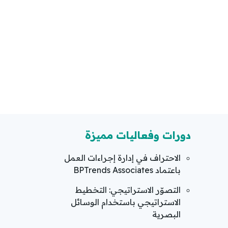
دورات وفعاليات مميزة
الاحتراف في إدارة إجراءات العمل
باعتماد BPTrends Associates
التصوّر الاستراتيجي: التخطيط
الاستراتيجي باستخدام الوسائل
البصرية