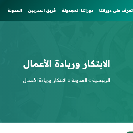
تعرف على دوراتنا
دوراتنا المجدولة
فريق المدربين
المدونة
الابتكار وريادة الأعمال
الرئيسية
»
المدونة
»
الابتكار وريادة الأعمال