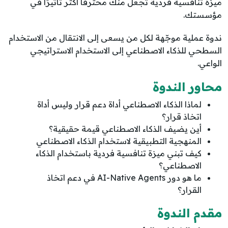
ميزة تنافسية فردية تجعل منك محترفًا أكثر تأثيرًا في
مؤسستك.
ندوة عملية موجّهة لكل من يسعى إلى الانتقال من الاستخدام
السطحي للذكاء الاصطناعي إلى الاستخدام الاستراتيجي
الواعي.
محاور الندوة
لماذا الذكاء الاصطناعي أداة دعم قرار وليس أداة
اتخاذ قرار؟
أين يضيف الذكاء الاصطناعي قيمة حقيقية؟
المنهجية التطبيقية لاستخدام الذكاء الاصطناعي
كيف تبني ميزة تنافسية فردية باستخدام الذكاء
الاصطناعي؟
ما هو دور AI-Native Agents في دعم اتخاذ
القرار؟
مقدم الندوة