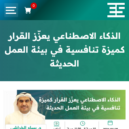
0
الذكاء الاصطناعي يعزّز القرار
كميزة تنافسية في بيئة العمل
الحديثة