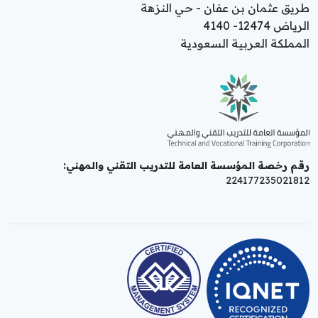
طريق عثمان بن عفان - حي النزهة
الرياض 12474- 4140
المملكة العربية السعودية
رقم رخصة المؤسسة العامة للتدريب التقني والمهني:
224177235021812