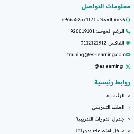
معلومات التواصل
خدمة العملاء:
+966552571171
الرقم الموحد: 920019101
الفاكس: 0112122312
training@es-learning.com
@eslearning
روابط رئيسية
الرئيسية
الملف التعريفي
جدول الدورات التدريبية
سجّل اهتمامك بدوراتنا