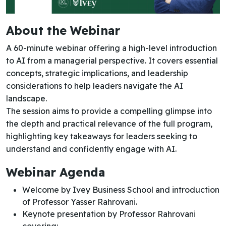
About the Webinar
A 60-minute webinar offering a high-level introduction
to AI from a managerial perspective. It covers essential
concepts, strategic implications, and leadership
considerations to help leaders navigate the AI
landscape.
The session aims to provide a compelling glimpse into
the depth and practical relevance of the full program,
highlighting key takeaways for leaders seeking to
understand and confidently engage with AI.
Webinar Agenda
Welcome by Ivey Business School and introduction
of Professor Yasser Rahrovani.
Keynote presentation by Professor Rahrovani
covering: