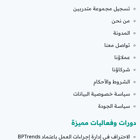
تسجيل مجموعة متدربين
من نحن
المدونة
تواصل معنا
عملاؤنا
شركاؤنا
الشروط والأحكام
سياسة خصوصية البيانات
سياسة الجودة
دورات وفعاليات مميزة
الاحتراف في إدارة إجراءات العمل باعتماد BPTrends