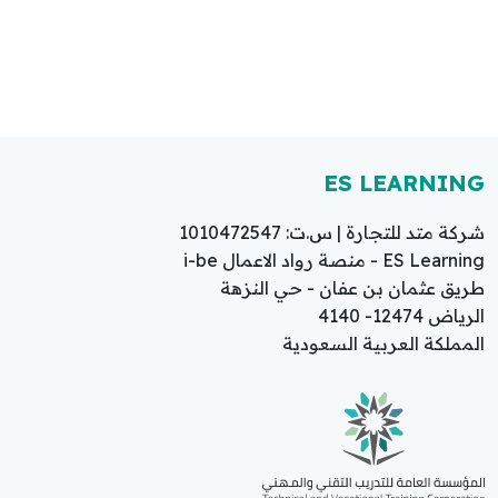
ES LEARNING
شركة متد للتجارة | س.ت: 1010472547
ES Learning - منصة رواد الاعمال i-be
طريق عثمان بن عفان - حي النزهة
الرياض 12474- 4140
المملكة العربية السعودية