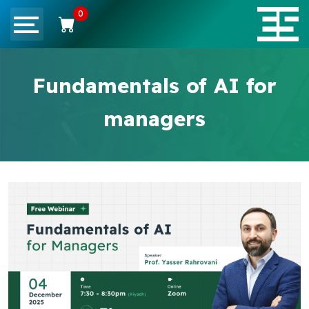
0
Fundamentals of AI for
managers