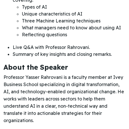
Types of AI
Unique characteristics of AI
Three Machine Learning techniques
What managers need to know about using AI
Reflecting questions
Live Q&A with Professor Rahrovani.
Summary of key insights and closing remarks.
About the Speaker
Professor Yasser Rahrovani is a faculty member at Ivey
Business School specializing in digital transformation,
AI, and technology-enabled organizational change. He
works with leaders across sectors to help them
understand AI in a clear, non-technical way and
translate it into actionable strategies for their
organizations.