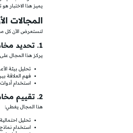
يميز هذا الاختبار هو
المجالات ال
لنستعرض الآن كل مجا
1. تحديد مخاطر تكنولوجيا المعلومات (27%)
يركز هذا المجال على:
تحليل بيئة الأع
فهم العلاقة بي
استخدام أدوات وتقنيات مثل تحل
2. تقييم مخاطر تكنولوجيا المعلومات (28%)
هذا المجال يغطي:
تحليل احتمالية
استخدام نماذج 