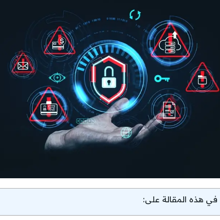
في هذه المقالة على: