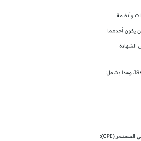
مات وأنظمة
أن يكون أحدهما
 الشهادة
المستمر (CPE):