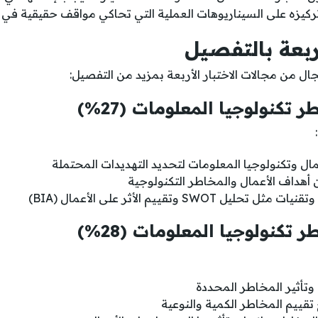
 تركيزه على السيناريوهات العملية التي تحاكي مواقف حقيقية في ب
أربعة بالتفصيل
ل من مجالات الاختبار الأربعة بمزيد من التفصيل:
مال وتكنولوجيا المعلومات لتحديد التهديدات المحتملة
ن أهداف الأعمال والمخاطر التكنولوجية
يل SWOT وتقييم الأثر على الأعمال (BIA)
 وتأثير المخاطر المحددة
تقييم المخاطر الكمية والنوعية