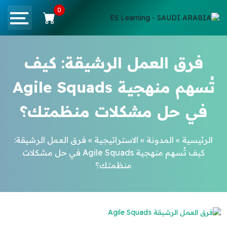
0
فرق العمل الرشيقة: كيف
تُسهم منهجية Agile Squads
في حل مشكلات منظمتك؟
الرئيسية
»
المدونة
»
الاستراتيجية
»
فرق العمل الرشيقة:
كيف تُسهم منهجية Agile Squads في حل مشكلات
منظمتك؟