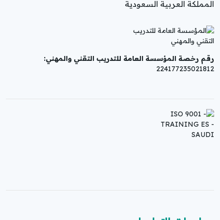
المملكة العربية السعودية
رقم رخصة المؤسسة العامة للتدريب التقني والمهني:
224177235021812