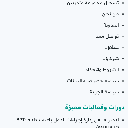
تسجيل مجموعة متدربين
من نحن
المدونة
تواصل معنا
عملاؤنا
شركاؤنا
الشروط والأحكام
سياسة خصوصية البيانات
سياسة الجودة
دورات وفعاليات مميزة
الاحتراف في إدارة إجراءات العمل باعتماد BPTrends
Associates