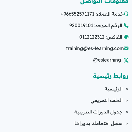
معلومات التواصل
خدمة العملاء:
+966552571171
الرقم الموحد: 920019101
الفاكس: 0112122312
training@es-learning.com
@eslearning
روابط رئيسية
الرئيسية
الملف التعريفي
جدول الدورات التدريبية
سجّل اهتمامك بدوراتنا