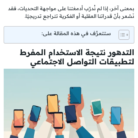
بمعنى آخر، إذا لم نُدرّب أدمغتنا على مواجهة التحديات، فقد
نَشعر بأنّ قدراتنا العقلية أو الفكرية تتراجع تدريجيًا.
ستتعرَّف في هذه المقالة على:
التدهور نتيجة الاستخدام المفرط
لتطبيقات التواصل الاجتماعي