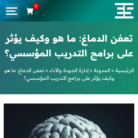
0
تعفن الدماغ: ما هو وكيف يؤثر
على برامج التدريب المؤسسي؟
الرئيسية
»
المدونة
»
إدارة الجودة والأداء
»
تعفن الدماغ: ما هو
وكيف يؤثر على برامج التدريب المؤسسي؟