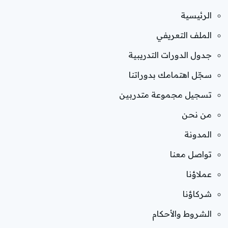
الرئيسية
الملف التعريفي
جدول الدورات التدريبية
سجّل اهتمامك بدوراتنا
تسجيل مجموعة متدربين
من نحن
المدونة
تواصل معنا
عملاؤنا
شركاؤنا
الشروط والأحكام