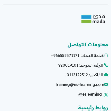
معلومات التواصل
خدمة العملاء:
+966552571171
الرقم الموحد: 920019101
الفاكس: 0112122312
training@es-learning.com
@eslearning
روابط رئيسية