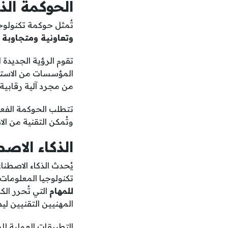
الحوكمة الذ
تُمثل حوكمة تكنولوجي
وتعاونية ومتجاوبة م
تقوم الرؤية الجديدة 
المؤسسات من الاستجا
من مجرد آلية رقابية
تتطلب الحوكمة الفعال
وتُمكن التقنية من ال
الذكاء الاص
يُحدث الذكاء الاصطنا
تكنولوجيا المعلومات 
للمهام
التي تُحرر الك
المهنيين التقنيين ل
التطبيقات العملية لل