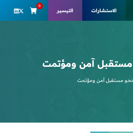
0
الاستشارات
التيسير