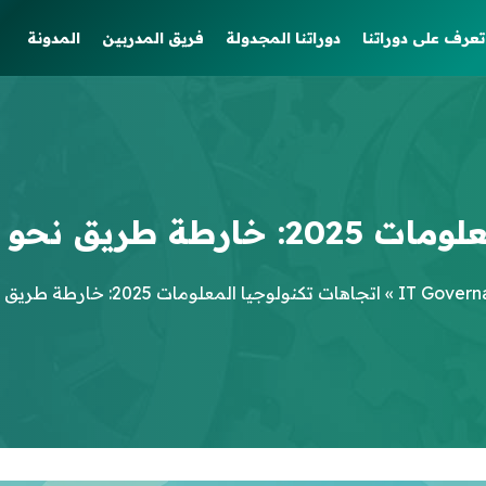
تعرف على دوراتنا
دوراتنا المجدولة
فريق المدربين
المدونة
مستقبل آمن ومؤتمت
IT Govern
»
اتجاهات تكنولوجيا المعلومات 2025: خارطة طريق نحو مستقبل آمن ومؤتمت