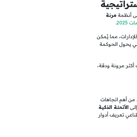
تراتيجية
إلى أنظمة
مرنة
2025
.
لإدارات، مما يُمكن
لي يحول الحوكمة
ت أكثر مرونة ودقة،
د من أهم اتجاهات
إلى
الأتمتة الذكية
طناعي تعريف أدوار