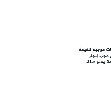
ت موجهة للقيمة
 مجرد إنجاز
ة ومتواصلة
.