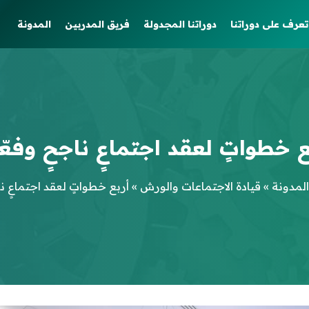
تعرف على دوراتنا
دوراتنا المجدولة
فريق المدربين
المدونة
ع خطواتٍ لعقد اجتماعٍ ناجحٍ وفعّ
المدونة
»
قيادة الاجتماعات والورش
»
أربع خطواتٍ لعقد اجتماعٍ نا