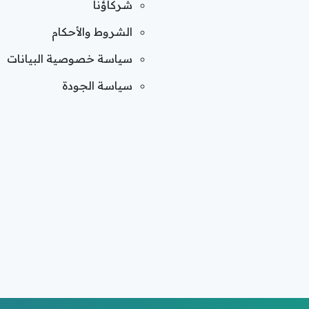
شركاؤنا
الشروط والأحكام
سياسة خصوصية البيانات
سياسة الجودة