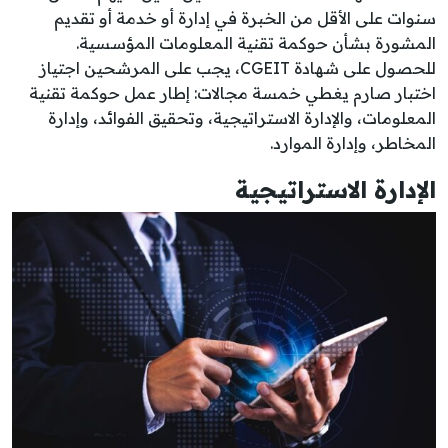
سنوات على الأقل من الخبرة في إدارة أو خدمة أو تقديم
المشورة بشأن حوكمة تقنية المعلومات المؤسسية.
للحصول على شهادة CGEIT، يجب على المرشحين اجتياز
اختبار صارم يغطي خمسة مجالات: إطار عمل حوكمة تقنية
المعلومات، والإدارة الاستراتيجية، وتحقيق الفوائد، وإدارة
المخاطر، وإدارة الموارد.
الإدارة الاستراتيجية