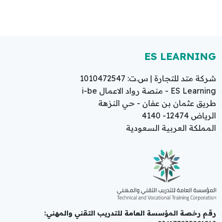
ES LEARNING
شركة متد للتجارة | س.ت: 1010472547
ES Learning - منصة رواد الاعمال i-be
طريق عثمان بن عفان - حي النزهة
الرياض 12474- 4140
المملكة العربية السعودية
رقم رخصة المؤسسة العامة للتدريب التقني والمهني: