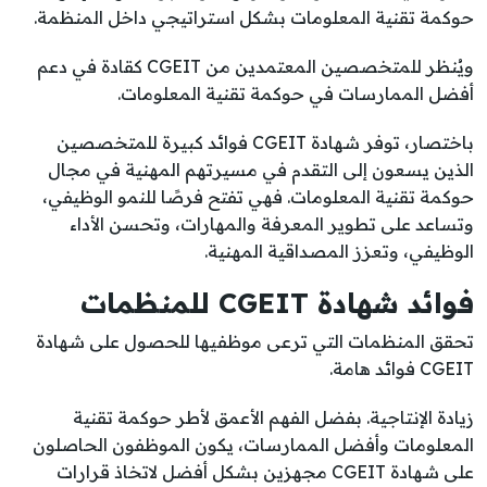
حوكمة تقنية المعلومات بشكل استراتيجي داخل المنظمة.
ويُنظر للمتخصصين المعتمدين من CGEIT كقادة في دعم
أفضل الممارسات في حوكمة تقنية المعلومات.
باختصار، توفر شهادة CGEIT فوائد كبيرة للمتخصصين
الذين يسعون إلى التقدم في مسيرتهم المهنية في مجال
حوكمة تقنية المعلومات. فهي تفتح فرصًا للنمو الوظيفي،
وتساعد على تطوير المعرفة والمهارات، وتحسن الأداء
الوظيفي، وتعزز المصداقية المهنية.
فوائد شهادة CGEIT للمنظمات
تحقق المنظمات التي ترعى موظفيها للحصول على شهادة
CGEIT فوائد هامة.
زيادة الإنتاجية. بفضل الفهم الأعمق لأطر حوكمة تقنية
المعلومات وأفضل الممارسات، يكون الموظفون الحاصلون
على شهادة CGEIT مجهزين بشكل أفضل لاتخاذ قرارات