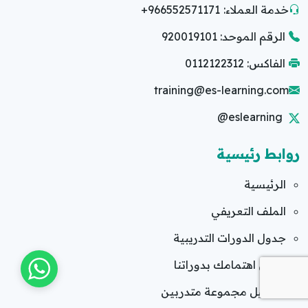
خدمة العملاء:
+966552571171
الرقم الموحد: 920019101
الفاكس: 0112122312
training@es-learning.com
@eslearning
روابط رئيسية
الرئيسية
الملف التعريفي
جدول الدورات التدريبية
سجّل اهتمامك بدوراتنا
تسجيل مجموعة متدربين