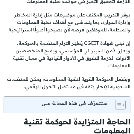
اللازمة لتحقيق التميز في حوكمة تقنية المعلومات.
يوفر التدريب المكثف على موضوعات مثل إدارة المخاطر
وإدارة الموارد، بما يتماشى مع أهداف تقنية المعلومات
والمنظمة، للموظفين فرصة لأن يصبحوا أصولًا استراتيجية.
إن تبني شهادة CGEIT يُظهر التزام المنظمة بالحوكمة،
ويعزز الأمن السيبراني المؤسسي، ويمنح المتخصصين
الأدوات اللازمة للتفوق في الأدوار القيادية في مجال تقنية
المعلومات.
وبفضل الحوكمة القوية لتقنية المعلومات، يمكن للمنظمات
السعودية الإبحار بثقة في مستقبل التحول الرقمي.
ستتعرَّف في هذه المقالة على:
الحاجة المتزايدة لحوكمة تقنية
المعلومات