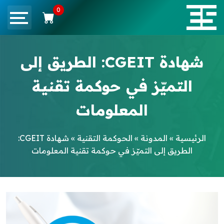
0
شهادة CGEIT: الطريق إلى
التميّز في حوكمة تقنية
المعلومات
الرئيسية
»
المدونة
»
الحوكمة التقنية
»
شهادة CGEIT:
الطريق إلى التميّز في حوكمة تقنية المعلومات