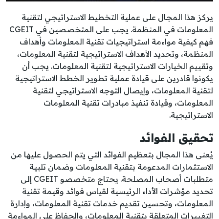
يركز هذا المجال على عملية التخطيط الاستراتيجي لتقنية
المعلومات في المنظمة. يجب على المتخصصين في CGEIT
فهم كيفية مواءمة استراتيجيات تقنية المعلومات وأهداف
المنظمة، وتحديد الأهداف الاستراتيجية لتقنية المعلومات،
وتقييم الخيارات الاستراتيجية لتقنية المعلومات. يجب أن
يكونوا قادرين على قيادة عملية تطوير الخطط الاستراتيجية
لتقنية المعلومات، وإيصال التوجه الاستراتيجي لتقنية
المعلومات، وقيادة تنفيذ مبادرات تقنية المعلومات
الاستراتيجية.
تحقيق الفوائد
يُعنى هذا المجال بتعظيم الفوائد التي يتم الحصول عليها من
الاستثمارات المدعومة بتقنية المعلومات وضمان تلبية
متطلبات أصحاب المصلحة. يحتاج متخصصو CGEIT إلى
تحديد مؤشرات الأداء الرئيسية لقياس فوائد وقيمة تقنية
المعلومات، وتحسين تقديم خدمات تقنية المعلومات، وإدارة
التغييرات المتعلقة بتقنية المعلومات، والحفاظ على المواءمة