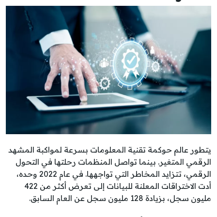
يتطور عالم حوكمة تقنية المعلومات بسرعة لمواكبة المشهد
الرقمي المتغير. بينما تواصل المنظمات رحلتها في التحول
الرقمي، تتزايد المخاطر التي تواجهها. في عام 2022 وحده،
أدت الاختراقات المعلنة للبيانات إلى تعرض أكثر من 422
مليون سجل، بزيادة 128 مليون سجل عن العام السابق.