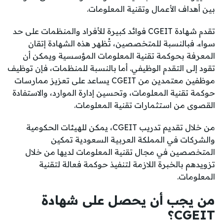
بين أهداف الأعمال وتقنية المعلومات.
تقدم شهادة CGEIT فوائد كبيرة للأفراد والمنظمات على حد
سواء. فبالنسبة للمتخصصين، تُظهر هذه الشهادة إتقان
المعرفة بحوكمة تقنية المعلومات المؤسسية ويمكن أن
تقود إلى التقدم الوظيفي. أما بالنسبة للمنظمات، فإن توظيف
موظفين معتمدين من CGEIT يساعد على تعزيز ممارسات
حوكمة تقنية المعلومات، وتحسين إدارة الموارد، والاستفادة
القصوى من استثمارات تقنية المعلومات.
من خلال تقديم تدريب CGEIT، يمكن للهيئات الحكومية
والشركات في المملكة العربية السعودية تمكين
المتخصصين في مجال تقنية المعلومات لديها من خلال
تزويدهم بالخبرة اللازمة لتنفيذ حوكمة فعالة لتقنية
المعلومات.
من يجب أن يحصل على شهادة
CGEIT؟