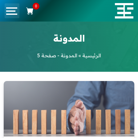
0
المدونة
الرئيسية
»
المدونة - صفحة 5