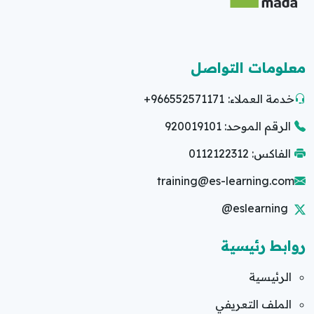
معلومات التواصل
خدمة العملاء:
+966552571171
الرقم الموحد: 920019101
الفاكس: 0112122312
training@es-learning.com
@eslearning
روابط رئيسية
الرئيسية
الملف التعريفي