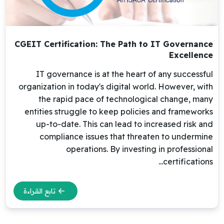
CGEIT Certification: The Path to IT Governance
Excellence
IT governance is at the heart of any successful
organization in today's digital world. However, with
the rapid pace of technological change, many
entities struggle to keep policies and frameworks
up-to-date. This can lead to increased risk and
compliance issues that threaten to undermine
operations. By investing in professional
certifications...
تابع القراءة