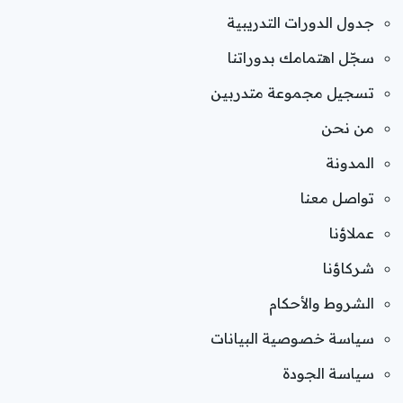
جدول الدورات التدريبية
سجّل اهتمامك بدوراتنا
تسجيل مجموعة متدربين
من نحن
المدونة
تواصل معنا
عملاؤنا
شركاؤنا
الشروط والأحكام
سياسة خصوصية البيانات
سياسة الجودة