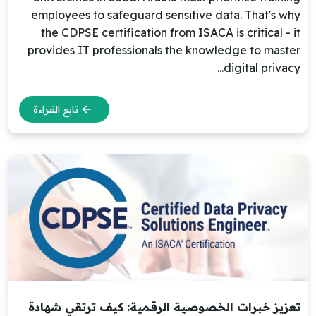
employees to safeguard sensitive data. That's why
the CDPSE certification from ISACA is critical - it
provides IT professionals the knowledge to master
digital privacy...
تابع القراءة
تعزيز خبرات الخصوصية الرقمية: كيف ترتقي شهادة